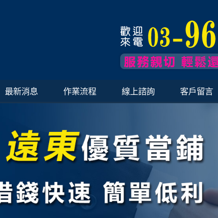
最新消息
作業流程
線上諮詢
客戶留言