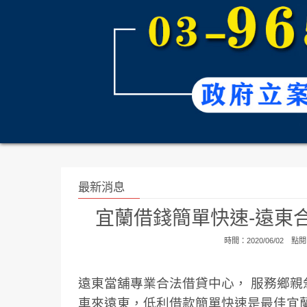
最新消息
宜蘭借錢簡單快速-遠東合
時間：2020/06/02 點
遠東當舖專業合法借貸中心， 服務鄉
車來遠東，低利借款簡單快速是最佳宜