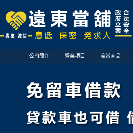
公司簡介
營業項目
流當商品