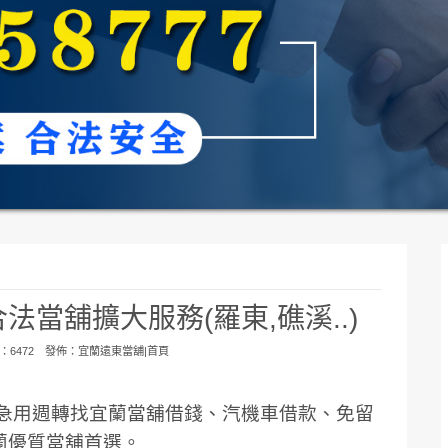
法當舖擴大服務(羅東,礁溪..)
閱：6472 發佈：
宜蘭遠東當舖|首頁
親急用週轉找宜蘭當舖借錢、汽機車借款、免留
蘭優質當舖首選。