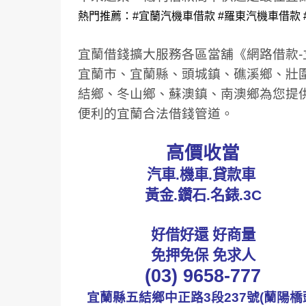
熱門推薦：#宜蘭汽機車借款 #羅東汽機車借款
宜蘭借錢擴大服務各區當舖《網路借款-
宜蘭市、宜蘭縣、頭城鎮、礁溪鄉、壯
結鄉、冬山鄉、蘇澳鎮、南澳鄉為您提
便利的宜蘭合法借錢管道。
高價收當
汽車.機車.貸款車
黃金.鑽石.名錶.3C
好借好還 好商量
免押免保 免求人
(03) 9658-777
宜蘭縣五結鄉中正路3段237號(蘭陽橋