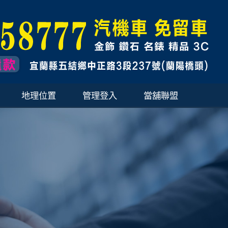
地理位置
管理登入
當舖聯盟