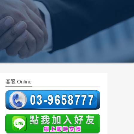
客服 Online