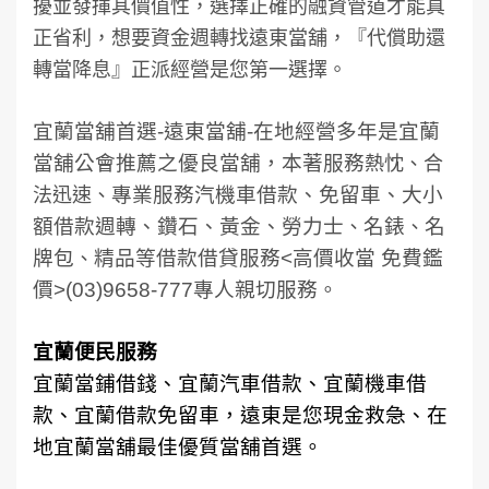
擾並發揮其價值性，選擇正確的融資管道才能真
正省利，想要資金週轉找遠東當舖，『
代償助還
轉當降息』
正派經營是您第一選擇。
宜蘭當舖首選-遠東當舖-在地經營多年是宜蘭
當舖公會推薦之優良當舖，本著服務
熱忱、合
專業服務汽機車借款、免留車、大小
法迅速、
額借款週轉、鑽石、黃金、勞力士
名錶
名
、
、
牌包
精品等借款借貸服務<高價收當 免費鑑
、
價>(03)9658-777專人親切服務。
宜蘭便民服務
宜蘭當鋪借錢、宜蘭汽車借款、宜蘭機車借
款、宜蘭借款免留車，遠東是您現金救急、在
地宜蘭當舖最佳優質當舖首選。