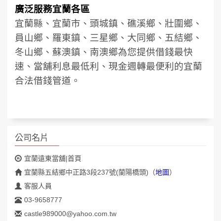
廣泛服務宜蘭各區
宜蘭縣、宜蘭市、頭城鎮、礁溪鄉、壯圍鄉、
員山鄉、羅東鎮、三星鄉、大同鄉、五結鄉、
冬山鄉、蘇澳鎮、南澳鄉為您提供借錢最快
速、當舖利息最低利、現金週轉最便利的宜蘭
合法借錢管道。
公司名片
宜蘭遠東當舖|首頁
宜蘭縣五結鄉中正路3段237號(蘭陽橋頭)
（
地圖
）
客服人員
03-9658777
castle989000@yahoo.com.tw