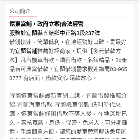
公司簡介
遠東當舖，政府立案|合法經營
服務於宜蘭縣五結鄉中正路3段237號
借錢快速、簡單低利，在地經營好口碑，是最好
的
宜蘭當舖
推薦好評商家，
提供【多元借款方
案】凡汽機車借款、鑽石借款、名錶精品，3c產
品皆可典當借款，宜蘭借錢需求歡迎詢問03-965
8777 有店面，借款安心 還款放心。
宜蘭遠東當舖最新官網上線，宜蘭借錢推薦介
紹-宜蘭汽車借款-宜蘭機車借款-低利時代來
臨，遠東當舖紓困借款不落人後，在地深耕已
久，
審核寬鬆，息低、保密、免求人，可分期攤
還，手續簡單方便，讓您的愛車替您解決急用困